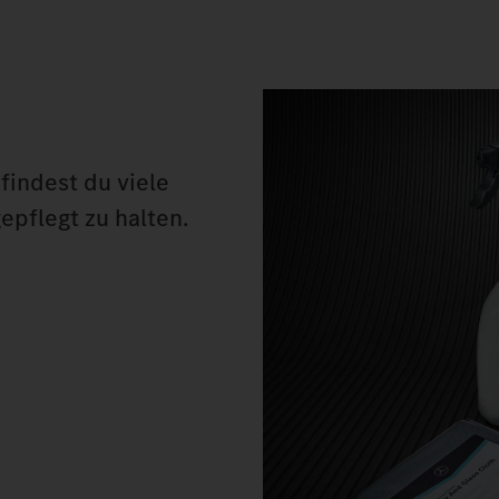
 findest du viele
pflegt zu halten.