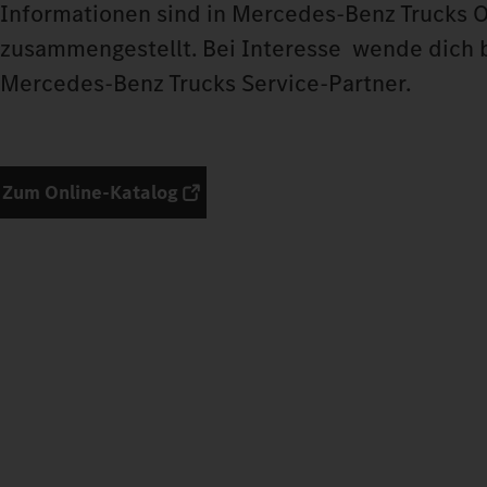
Informationen sind in Mercedes-Benz Trucks Or
zusammengestellt. Bei Interesse wende dich b
Mercedes‑Benz Trucks Service‑Partner.
Zum Online-Katalog