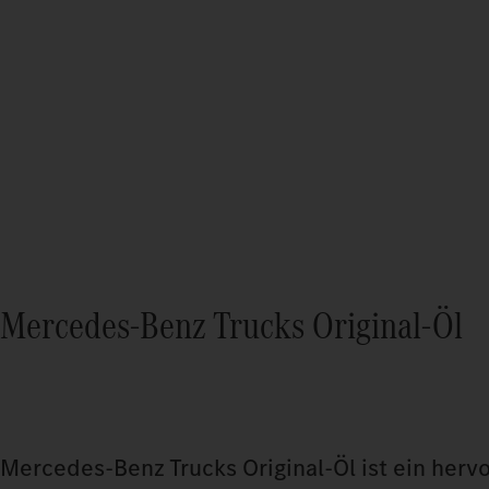
Mercedes‑Benz Trucks Original‑Öl
Mercedes‑Benz Trucks Original‑Öl ist ein herv