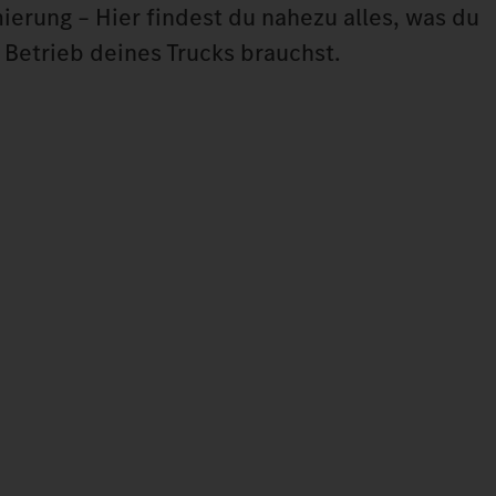
ierung – Hier findest du nahezu alles, was du
 Betrieb deines Trucks brauchst.