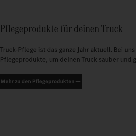
Pflegeprodukte für deinen Truck
Truck-Pflege ist das ganze Jahr aktuell. Bei uns
Pflegeprodukte, um deinen Truck sauber und ge
Mehr zu den Pflegeprodukten