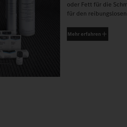
oder Fett für die Schm
für den reibungslosen
Mehr erfahren