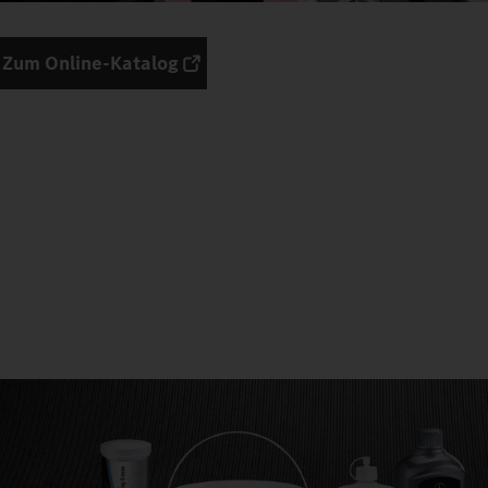
Zum Online-Katalog