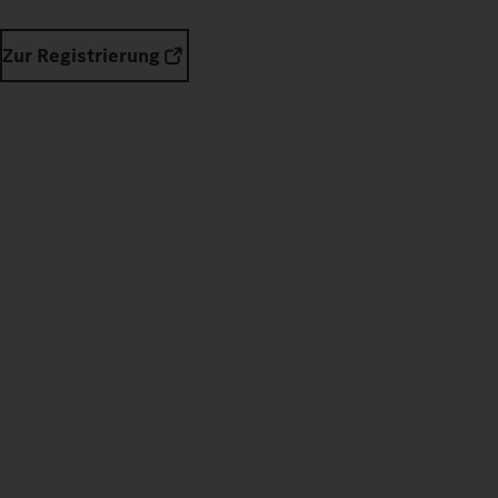
Zur Registrierung