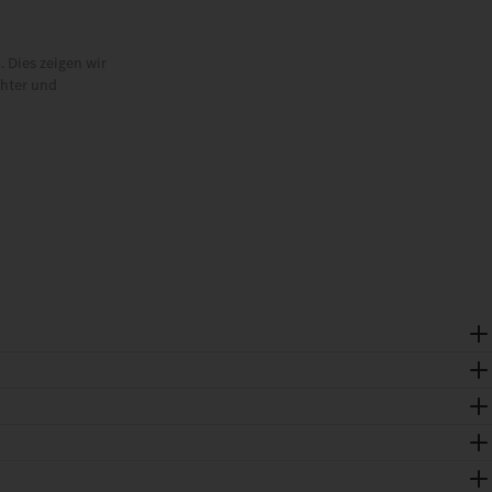
 Dies zeigen wir
chter und