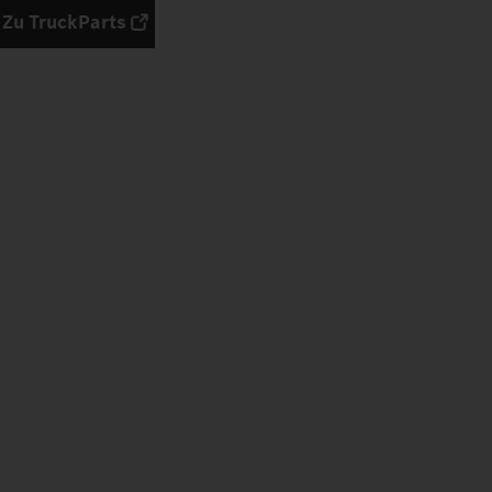
Zu TruckParts