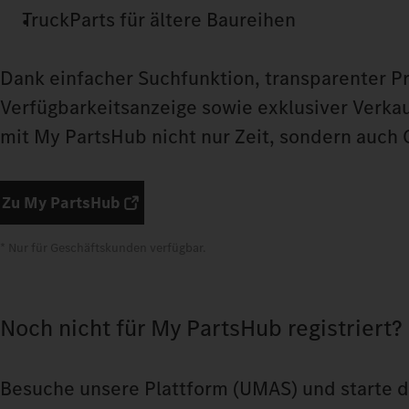
TruckParts für ältere Baureihen
Dank einfacher Suchfunktion, transparenter Pr
Verfügbarkeitsanzeige sowie exklusiver Verka
mit My PartsHub nicht nur Zeit, sondern auch
Zu My PartsHub
* Nur für Geschäftskunden verfügbar.
Noch nicht für My PartsHub registriert?
Besuche unsere Plattform
(UMAS) und starte d