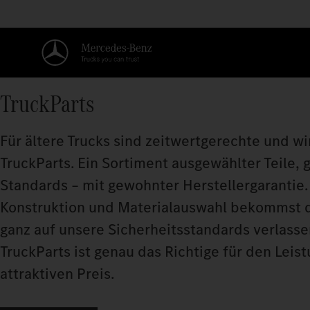
TruckParts
Für ältere Trucks sind zeitwertgerechte und wi
TruckParts. Ein Sortiment ausgewählter Teile
Standards – mit gewohnter Herstellergarantie
Konstruktion und Materialauswahl bekommst du 
ganz auf unsere Sicherheitsstandards verlass
TruckParts ist genau das Richtige für den Lei
attraktiven Preis.​