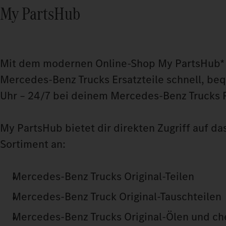
My PartsHub
Mit dem modernen Online-Shop My PartsHub* 
Mercedes‑Benz Trucks Ersatzteile schnell, b
Uhr – 24/7 bei deinem Mercedes‑Benz Trucks P
My PartsHub bietet dir direkten Zugriff auf da
Sortiment an:
Mercedes‑Benz Trucks Original-Teilen
Mercedes‑Benz Truck Original-Tauschteilen
Mercedes‑Benz Trucks Original-Ölen und c