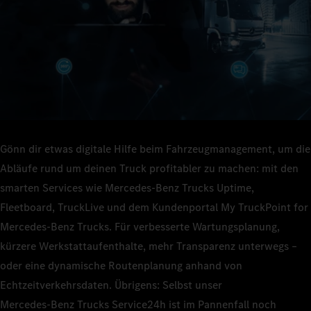
Gönn dir etwas digitale Hilfe beim Fahrzeugmanagement, um die
Abläufe rund um deinen Truck profitabler zu machen: mit den
smarten Services wie Mercedes‑Benz Trucks Uptime,
Fleetboard, TruckLive und dem Kundenportal My TruckPoint for
Mercedes‑Benz Trucks. Für verbesserte Wartungsplanung,
kürzere Werkstattaufenthalte, mehr Transparenz unterwegs –
oder eine dynamische Routenplanung anhand von
Echtzeitverkehrsdaten. Übrigens: Selbst unser
Mercedes‑Benz Trucks Service24h ist im Pannenfall noch