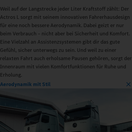
Weil auf der Langstrecke jeder Liter Kraftstoff zählt: Der
Actros L sorgt mit seinem innovativen Fahrerhausdesign
für eine noch bessere Aerodynamik. Dabei geizt er nur
beim Verbrauch – nicht aber bei Sicherheit und Komfort.
Eine Vielzahl an Assistenzsystemen gibt dir das gute
Gefühl, sicher unterwegs zu sein. Und weil zu einer
relaxten Fahrt auch erholsame Pausen gehören, sorgt der
Innenraum mit vielen Komfortfunktionen für Ruhe und
Erholung.
Aerodynamik mit Stil