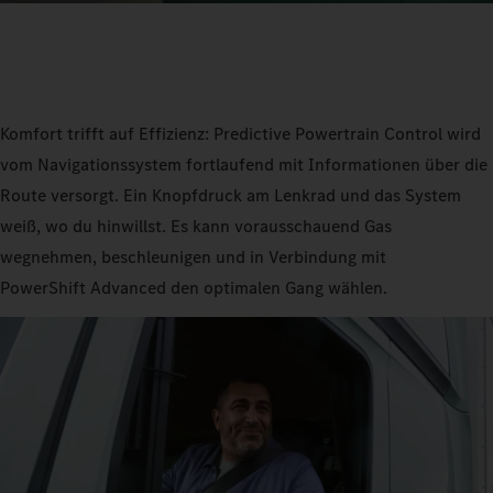
Komfort trifft auf Effizienz: Predictive Powertrain Control wird
vom Navigationssystem fortlaufend mit Informationen über die
Route versorgt. Ein Knopfdruck am Lenkrad und das System
weiß, wo du hinwillst. Es kann vorausschauend Gas
wegnehmen, beschleunigen und in Verbindung mit
PowerShift Advanced den optimalen Gang wählen.