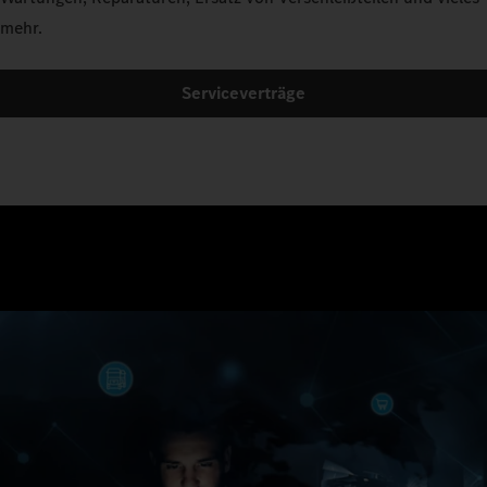
mehr.
Serviceverträge