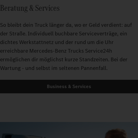
Beratung & Services
So bleibt dein Truck länger da, wo er Geld verdient: auf
der Straße. Individuell buchbare Serviceverträge, ein
dichtes Werkstattnetz und der rund um die Uhr
erreichbare Mercedes-Benz Trucks Service24h
ermöglichen dir möglichst kurze Standzeiten. Bei der
Wartung - und selbst im seltenen Pannenfall.
Business & Services