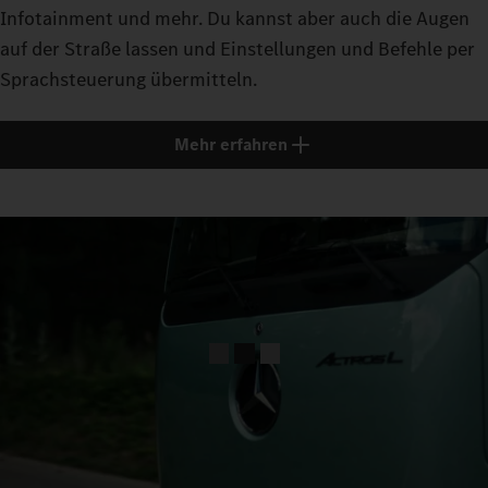
Infotainment und mehr. Du kannst aber auch die Augen
auf der Straße lassen und Einstellungen und Befehle per
Sprachsteuerung übermitteln.
Mehr erfahren