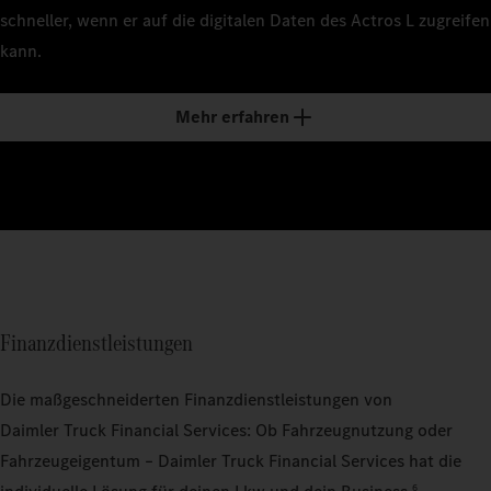
schneller, wenn er auf die digitalen Daten des Actros L zugreifen
kann.
Mehr erfahren
Finanzdienstleistungen
Die maßgeschneiderten Finanzdienstleistungen von
Daimler Truck Financial Services: Ob Fahrzeugnutzung oder
Fahrzeugeigentum – Daimler Truck Financial Services hat die
6