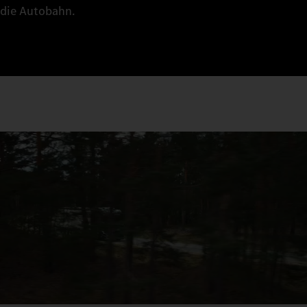
die Autobahn.