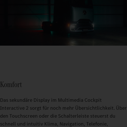
Komfort
Das sekundäre Display im Multimedia Cockpit
Interactive 2 sorgt für noch mehr Übersichtlichkeit. Über
den Touchscreen oder die Schalterleiste steuerst du
schnell und intuitiv Klima, Navigation, Telefonie,