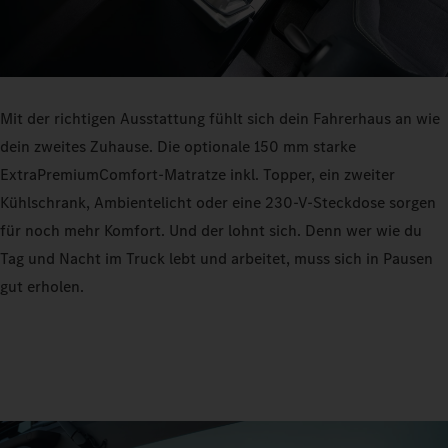
Mit der richtigen Ausstattung fühlt sich dein Fahrerhaus an wie
dein zweites Zuhause. Die optionale 150 mm starke
ExtraPremiumComfort-Matratze inkl. Topper, ein zweiter
Kühlschrank, Ambientelicht oder eine 230-V-Steckdose sorgen
für noch mehr Komfort. Und der lohnt sich. Denn wer wie du
Tag und Nacht im Truck lebt und arbeitet, muss sich in Pausen
gut erholen.