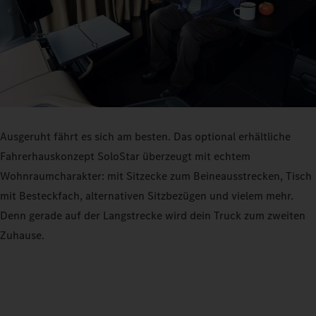
Ausgeruht fährt es sich am besten. Das optional erhältliche
Fahrerhauskonzept SoloStar überzeugt mit echtem
Wohnraumcharakter: mit Sitzecke zum Beineausstrecken, Tisch
mit Besteckfach, alternativen Sitzbezügen und vielem mehr.
Denn gerade auf der Langstrecke wird dein Truck zum zweiten
Zuhause.