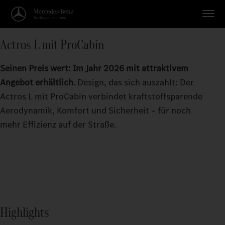
Actros L mit ProCabin
Seinen Preis wert: Im Jahr 2026 mit attraktivem
Angebot erhältlich.
Design, das sich auszahlt: Der
Actros L mit ProCabin verbindet kraftstoffsparende
Aerodynamik, Komfort und Sicherheit – für noch
mehr Effizienz auf der Straße.
Highlights