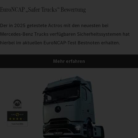
EuroNCAP „Safer Trucks“ Bewertung
Der in 2025 getestete Actros mit den neuesten bei
Mercedes‑Benz Trucks verfügbaren Sicherheitssystemen hat
hierbei im aktuellen EuroNCAP-Test Bestnoten erhalten.
Mehr erfahren