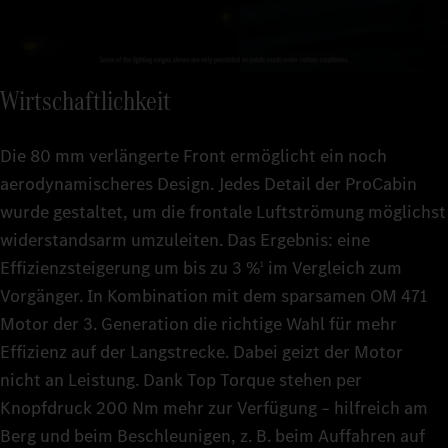
Wirtschaftlichkeit
Die 80 mm verlängerte Front ermöglicht ein noch
aerodynamischeres Design. Jedes Detail der ProCabin
wurde gestaltet, um die frontale Luftströmung möglichst
widerstandsarm umzuleiten. Das Ergebnis: eine
Effizienzsteigerung um bis zu 3 %
im Vergleich zum
1
Vorgänger. In Kombination mit dem sparsamen OM 471
Motor der 3. Generation die richtige Wahl für mehr
Effizienz auf der Langstrecke. Dabei geizt der Motor
nicht an Leistung. Dank Top Torque stehen per
Knopfdruck 200 Nm mehr zur Verfügung – hilfreich am
Berg und beim Beschleunigen, z. B. beim Auffahren auf