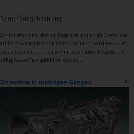
Neuer Antriebsstrang
Ein Unterschied, der für Begeisterung sorgt: Durch die
größere Gangspreizung bietet das neue Getriebe G291
,
8
zusammen mit der neuen Hinterachsübersetzung, ein
völlig neues Fahrgefühl im Actros L.
Stressfrei in niedrigen Gängen