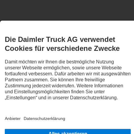
Gewährleistung