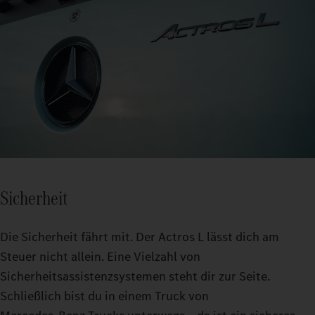
Sicherheit
Die Sicherheit fährt mit. Der Actros L lässt dich am
Steuer nicht allein. Eine Vielzahl von
Sicherheitsassistenzsystemen steht dir zur Seite.
Schließlich bist du in einem Truck von