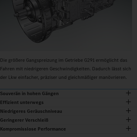
Die größere Gangspreizung im Getriebe G291 ermöglicht das
Fahren mit niedrigeren Geschwindigkeiten. Dadurch lässt sich
der Lkw einfacher, präziser und gleichmäßiger manövrieren.
Souverän in hohen Gängen
Effizient unterwegs
Niedrigeres Geräuschniveau
Geringerer Verschleiß
Kompromisslose Performance