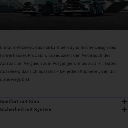
Einfach effizient: das markant aerodynamische Design des
Fahrerhauses ProCabin. Es reduziert den Verbrauch des
Actros L im Vergleich zum Vorgänger um bis zu 3 %
. Gutes
1
Aussehen, das sich auszahlt – bei jedem Kilometer, den du
unterwegs bist.
Komfort mit Sinn
Sicherheit mit System