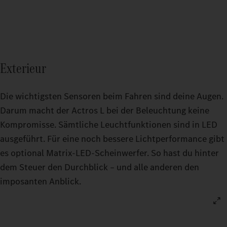
Exterieur
Die wichtigsten Sensoren beim Fahren sind deine Augen.
Darum macht der Actros L bei der Beleuchtung keine
Kompromisse. Sämtliche Leuchtfunktionen sind in LED
ausgeführt. Für eine noch bessere Lichtperformance gibt
es optional Matrix-LED-Scheinwerfer. So hast du hinter
dem Steuer den Durchblick – und alle anderen den
imposanten Anblick.